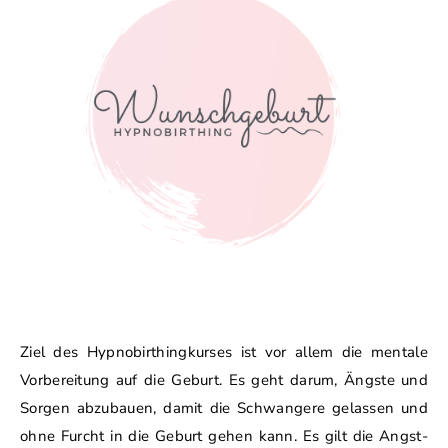
Ziel des Hypnobirthingkurses ist vor allem die mentale
Vorbereitung auf die Geburt. Es geht darum, Ängste und
Sorgen abzubauen, damit die Schwangere gelassen und
ohne Furcht in die Geburt gehen kann. Es gilt die Angst-