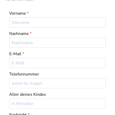
Vorname
*
Nachname
*
E-Mail
*
Telefonnummer
Alter deines Kindes
Nachricht
*