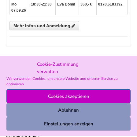
Cookie-Zustimmung
verwalten
Wir verwenden Cookies, um unsere Website und unseren Service zu
optimieren.
Cookies akzeptieren
Powered by kidsgo
Ablehnen
Einstellungen anzeigen
Kontaktformular: