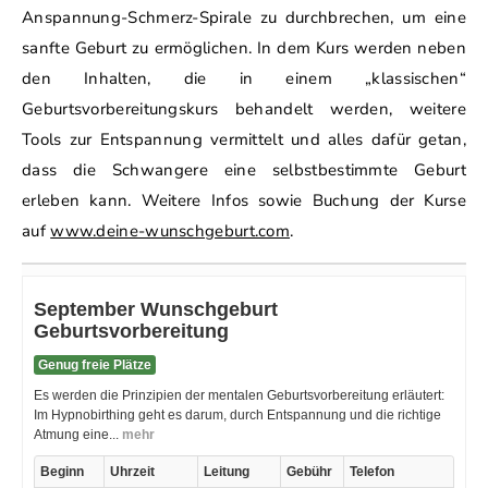
Anspannung-Schmerz-Spirale zu durchbrechen, um eine
sanfte Geburt zu ermöglichen. In dem Kurs werden neben
den Inhalten, die in einem „klassischen“
Geburtsvorbereitungskurs behandelt werden, weitere
Tools zur Entspannung vermittelt und alles dafür getan,
dass die Schwangere eine selbstbestimmte Geburt
erleben kann. Weitere Infos sowie Buchung der Kurse
auf
www.deine-wunschgeburt.com
.