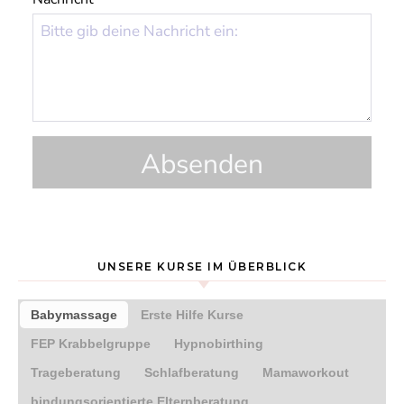
Absenden
UNSERE KURSE IM ÜBERBLICK