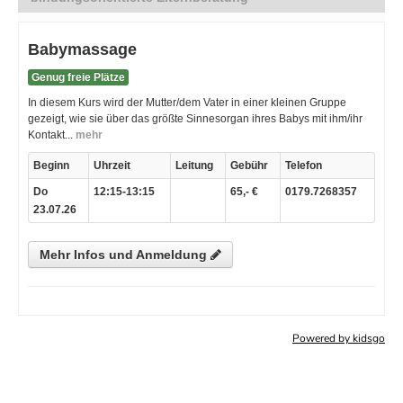
Powered by kidsgo