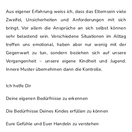
Aus eigener Erfahrung weiss ich, dass das Elternsein viele
Zweifel, Unsicherheiten und Anforderungen mit sich
bringt. Vor allem die Ansprüche an sich selbst können
sehr belastend sein. Verschiedene Situationen im Alltag
treffen uns emotional, haben aber nur wenig mit der
Gegenwart zu tun, sondern beziehen sich auf unsere
Vergangenheit – unsere eigene Kindheit und Jugend.
Innere Muster übernehmen dann die Kontrolle.
Ich helfe Dir
Deine eigenen Bedürfnisse zu erkennen
Die Bedürfnisse Deines Kindes erfüllen zu können
Eure Gefühle und Euer Handeln zu verstehen