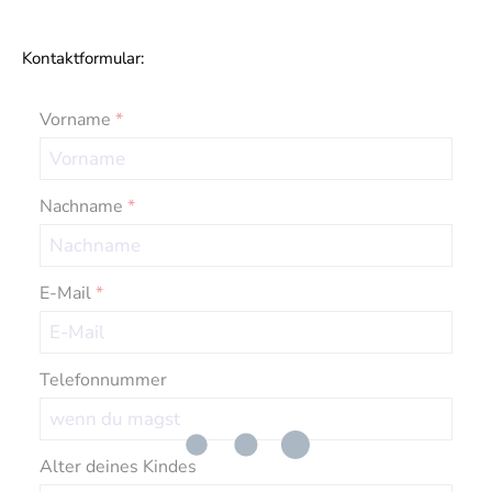
Kontaktformular:
Vorname
*
Nachname
*
E-Mail
*
Telefonnummer
Alter deines Kindes