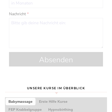
Nachricht
*
Absenden
UNSERE KURSE IM ÜBERBLICK