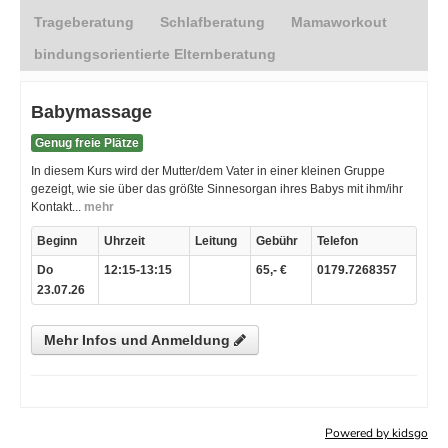
Powered by kidsgo