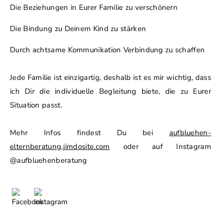
Die Beziehungen in Eurer Familie zu verschönern
Die Bindung zu Deinem Kind zu stärken
Durch achtsame Kommunikation Verbindung zu schaffen
Jede Familie ist einzigartig, deshalb ist es mir wichtig, dass
ich Dir die individuelle Begleitung biete, die zu Eurer
Situation passt.
Mehr Infos findest Du bei
aufbluehen-
elternberatung.jimdosite.com
oder auf Instagram
@aufbluehenberatung