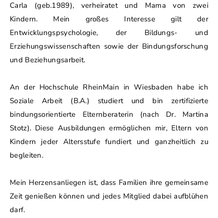
Carla (geb.1989), verheiratet und Mama von zwei
Kindern. Mein großes Interesse gilt der
Entwicklungspsychologie, der Bildungs- und
Erziehungswissenschaften sowie der Bindungsforschung
und Beziehungsarbeit.
An der Hochschule RheinMain in Wiesbaden habe ich
Soziale Arbeit (B.A.) studiert und bin zertifizierte
bindungsorientierte Elternberaterin (nach Dr. Martina
Stotz). Diese Ausbildungen ermöglichen mir, Eltern von
Kindern jeder Altersstufe fundiert und ganzheitlich zu
begleiten.
Mein Herzensanliegen ist, dass Familien ihre gemeinsame
Zeit genießen können und jedes Mitglied dabei aufblühen
darf.