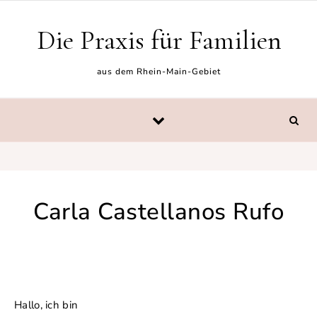
Skip to content
Die Praxis für Familien
aus dem Rhein-Main-Gebiet
Carla Castellanos Rufo
Hallo, ich bin