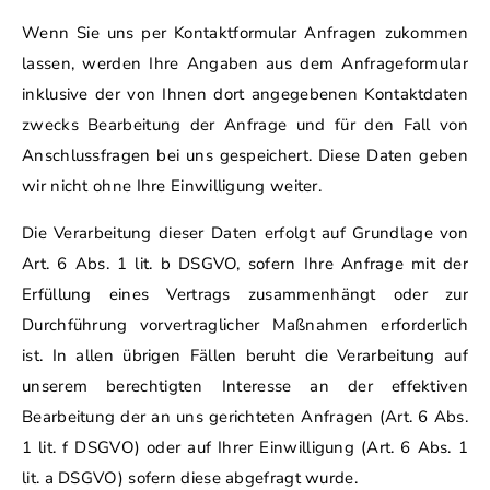
Wenn Sie uns per Kontaktformular Anfragen zukommen
lassen, werden Ihre Angaben aus dem Anfrageformular
inklusive der von Ihnen dort angegebenen Kontaktdaten
zwecks Bearbeitung der Anfrage und für den Fall von
Anschlussfragen bei uns gespeichert. Diese Daten geben
wir nicht ohne Ihre Einwilligung weiter.
Die Verarbeitung dieser Daten erfolgt auf Grundlage von
Art. 6 Abs. 1 lit. b DSGVO, sofern Ihre Anfrage mit der
Erfüllung eines Vertrags zusammenhängt oder zur
Durchführung vorvertraglicher Maßnahmen erforderlich
ist. In allen übrigen Fällen beruht die Verarbeitung auf
unserem berechtigten Interesse an der effektiven
Bearbeitung der an uns gerichteten Anfragen (Art. 6 Abs.
1 lit. f DSGVO) oder auf Ihrer Einwilligung (Art. 6 Abs. 1
lit. a DSGVO) sofern diese abgefragt wurde.