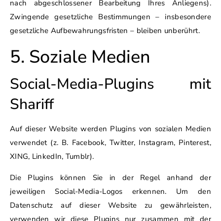
nach abgeschlossener Bearbeitung Ihres Anliegens).
Zwingende gesetzliche Bestimmungen – insbesondere
gesetzliche Aufbewahrungsfristen – bleiben unberührt.
5. Soziale Medien
Social-Media-Plugins mit
Shariff
Auf dieser Website werden Plugins von sozialen Medien
verwendet (z. B. Facebook, Twitter, Instagram, Pinterest,
XING, LinkedIn, Tumblr).
Die Plugins können Sie in der Regel anhand der
jeweiligen Social-Media-Logos erkennen. Um den
Datenschutz auf dieser Website zu gewährleisten,
verwenden wir diese Plugins nur zusammen mit der