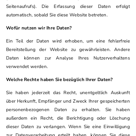
Seitenaufrufs). Die Erfassung dieser Daten erfolgt
automatisch, sobald Sie diese Website betreten.
Wofür nutzen wir Ihre Daten?
Ein Teil der Daten wird erhoben, um eine fehlerfreie
Bereitstellung der Website zu gewährleisten. Andere
Daten können zur Analyse Ihres Nutzerverhaltens
verwendet werden.
Welche Rechte haben Sie bezüglich Ihrer Daten?
Sie haben jederzeit das Recht, unentgeltlich Auskunft
über Herkunft, Empfänger und Zweck Ihrer gespeicherten
personenbezogenen Daten zu erhalten. Sie haben
außerdem ein Recht, die Berichtigung oder Löschung
dieser Daten zu verlangen. Wenn Sie eine Einwilligung
zur Datenverarbeitung erteilt haben, können Sie diese