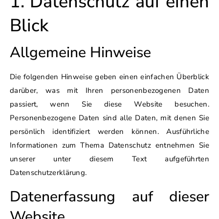
1. Datenschutz auf einen
Blick
Allgemeine Hinweise
Die folgenden Hinweise geben einen einfachen Überblick
darüber, was mit Ihren personenbezogenen Daten
passiert, wenn Sie diese Website besuchen.
Personenbezogene Daten sind alle Daten, mit denen Sie
persönlich identifiziert werden können. Ausführliche
Informationen zum Thema Datenschutz entnehmen Sie
unserer unter diesem Text aufgeführten
Datenschutzerklärung.
Datenerfassung auf dieser
Website