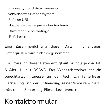
Browsertyp und Browserversion
verwendetes Betriebssystem
Referrer URL
Hostname des zugreifenden Rechners
Uhrzeit der Serveranfrage
IP-Adresse
Eine Zusammenführung dieser Daten mit anderen
Datenquellen wird nicht vorgenommen.
Die Erfassung dieser Daten erfolgt auf Grundlage von Art.
6 Abs. 1 lit. f DSGVO. Der Websitebetreiber hat ein
berechtigtes Interesse an der technisch fehlerfreien
Darstellung und der Optimierung seiner Website – hierzu
müssen die Server-Log-Files erfasst werden.
Kontaktformular