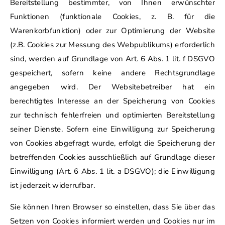
Bereitstellung bestimmter, von Ihnen erwünschter
Funktionen (funktionale Cookies, z. B. für die
Warenkorbfunktion) oder zur Optimierung der Website
(z.B. Cookies zur Messung des Webpublikums) erforderlich
sind, werden auf Grundlage von Art. 6 Abs. 1 lit. f DSGVO
gespeichert, sofern keine andere Rechtsgrundlage
angegeben wird. Der Websitebetreiber hat ein
berechtigtes Interesse an der Speicherung von Cookies
zur technisch fehlerfreien und optimierten Bereitstellung
seiner Dienste. Sofern eine Einwilligung zur Speicherung
von Cookies abgefragt wurde, erfolgt die Speicherung der
betreffenden Cookies ausschließlich auf Grundlage dieser
Einwilligung (Art. 6 Abs. 1 lit. a DSGVO); die Einwilligung
ist jederzeit widerrufbar.
Sie können Ihren Browser so einstellen, dass Sie über das
Setzen von Cookies informiert werden und Cookies nur im