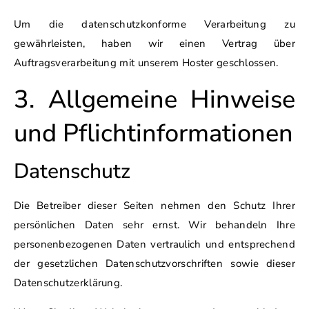
Um die datenschutzkonforme Verarbeitung zu
gewährleisten, haben wir einen Vertrag über
Auftragsverarbeitung mit unserem Hoster geschlossen.
3. Allgemeine Hinweise
und Pflicht­informationen
Datenschutz
Die Betreiber dieser Seiten nehmen den Schutz Ihrer
persönlichen Daten sehr ernst. Wir behandeln Ihre
personenbezogenen Daten vertraulich und entsprechend
der gesetzlichen Datenschutzvorschriften sowie dieser
Datenschutzerklärung.