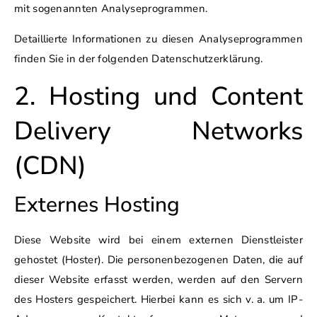
mit sogenannten Analyseprogrammen.
Detaillierte Informationen zu diesen Analyseprogrammen
finden Sie in der folgenden Datenschutzerklärung.
2. Hosting und Content
Delivery Networks
(CDN)
Externes Hosting
Diese Website wird bei einem externen Dienstleister
gehostet (Hoster). Die personenbezogenen Daten, die auf
dieser Website erfasst werden, werden auf den Servern
des Hosters gespeichert. Hierbei kann es sich v. a. um IP-