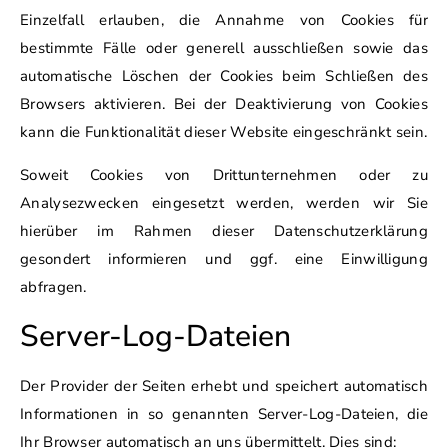
Einzelfall erlauben, die Annahme von Cookies für
bestimmte Fälle oder generell ausschließen sowie das
automatische Löschen der Cookies beim Schließen des
Browsers aktivieren. Bei der Deaktivierung von Cookies
kann die Funktionalität dieser Website eingeschränkt sein.
Soweit Cookies von Drittunternehmen oder zu
Analysezwecken eingesetzt werden, werden wir Sie
hierüber im Rahmen dieser Datenschutzerklärung
gesondert informieren und ggf. eine Einwilligung
abfragen.
Server-Log-Dateien
Der Provider der Seiten erhebt und speichert automatisch
Informationen in so genannten Server-Log-Dateien, die
Ihr Browser automatisch an uns übermittelt. Dies sind: