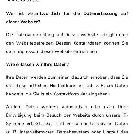
Wer ist verantwortlich für die Datenerfassung auf
dieser Website?
Die Datenverarbeitung auf dieser Website erfolgt durch
den Websitebetreiber. Dessen Kontaktdaten können Sie
dem Impressum dieser Website entnehmen.
Wie erfassen wir Ihre Daten?
Ihre Daten werden zum einen dadurch erhoben, dass Sie
uns diese mitteilen. Hierbei kann es sich z. B. um Daten
handeln, die Sie in ein Kontaktformular eingeben.
Andere Daten werden automatisch oder nach Ihrer
Einwilligung beim Besuch der Website durch unsere IT-
Systeme erfasst. Das sind vor allem technische Daten
(z. B. Internetbrowser, Betriebssystem oder Uhrzeit des