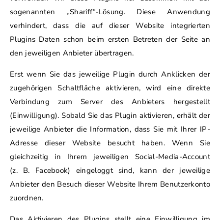
sogenannten „Shariff“-Lösung. Diese Anwendung
verhindert, dass die auf dieser Website integrierten
Plugins Daten schon beim ersten Betreten der Seite an
den jeweiligen Anbieter übertragen.
Erst wenn Sie das jeweilige Plugin durch Anklicken der
zugehörigen Schaltfläche aktivieren, wird eine direkte
Verbindung zum Server des Anbieters hergestellt
(Einwilligung). Sobald Sie das Plugin aktivieren, erhält der
jeweilige Anbieter die Information, dass Sie mit Ihrer IP-
Adresse dieser Website besucht haben. Wenn Sie
gleichzeitig in Ihrem jeweiligen Social-Media-Account
(z. B. Facebook) eingeloggt sind, kann der jeweilige
Anbieter den Besuch dieser Website Ihrem Benutzerkonto
zuordnen.
Das Aktivieren des Plugins stellt eine Einwilligung im