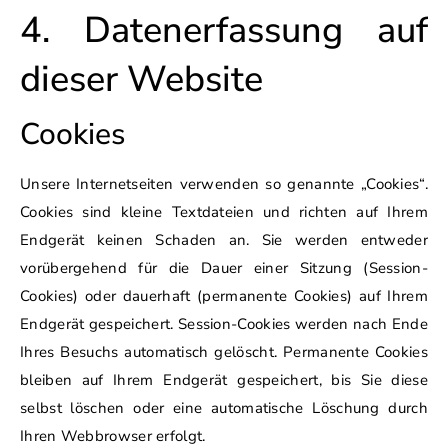
4. Datenerfassung auf
dieser Website
Cookies
Unsere Internetseiten verwenden so genannte „Cookies“.
Cookies sind kleine Textdateien und richten auf Ihrem
Endgerät keinen Schaden an. Sie werden entweder
vorübergehend für die Dauer einer Sitzung (Session-
Cookies) oder dauerhaft (permanente Cookies) auf Ihrem
Endgerät gespeichert. Session-Cookies werden nach Ende
Ihres Besuchs automatisch gelöscht. Permanente Cookies
bleiben auf Ihrem Endgerät gespeichert, bis Sie diese
selbst löschen oder eine automatische Löschung durch
Ihren Webbrowser erfolgt.