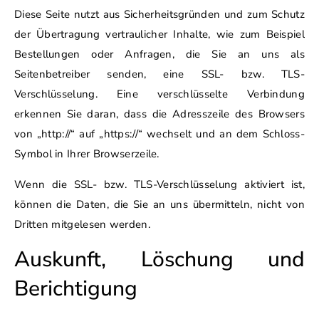
Diese Seite nutzt aus Sicherheitsgründen und zum Schutz
der Übertragung vertraulicher Inhalte, wie zum Beispiel
Bestellungen oder Anfragen, die Sie an uns als
Seitenbetreiber senden, eine SSL- bzw. TLS-
Verschlüsselung. Eine verschlüsselte Verbindung
erkennen Sie daran, dass die Adresszeile des Browsers
von „http://“ auf „https://“ wechselt und an dem Schloss-
Symbol in Ihrer Browserzeile.
Wenn die SSL- bzw. TLS-Verschlüsselung aktiviert ist,
können die Daten, die Sie an uns übermitteln, nicht von
Dritten mitgelesen werden.
Auskunft, Löschung und
Berichtigung