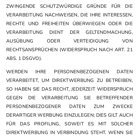
ZWINGENDE SCHUTZWÜRDIGE GRÜNDE FÜR DIE
VERARBEITUNG NACHWEISEN, DIE IHRE INTERESSEN,
RECHTE UND FREIHEITEN ÜBERWIEGEN ODER DIE
VERARBEITUNG DIENT DER GELTENDMACHUNG,
AUSÜBUNG ODER VERTEIDIGUNG VON
RECHTSANSPRÜCHEN (WIDERSPRUCH NACH ART. 21
ABS. 1 DSGVO).
WERDEN IHRE PERSONENBEZOGENEN DATEN
VERARBEITET, UM DIREKTWERBUNG ZU BETREIBEN,
SO HABEN SIE DAS RECHT, JEDERZEIT WIDERSPRUCH
GEGEN DIE VERARBEITUNG SIE BETREFFENDER
PERSONENBEZOGENER DATEN ZUM ZWECKE
DERARTIGER WERBUNG EINZULEGEN; DIES GILT AUCH
FÜR DAS PROFILING, SOWEIT ES MIT SOLCHER
DIREKTWERBUNG IN VERBINDUNG STEHT. WENN SIE