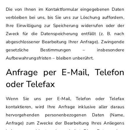
Die von Ihnen im Kontaktformular eingegebenen Daten
verbleiben bei uns, bis Sie uns zur Löschung auffordern,
Ihre Einwilligung zur Speicherung widerrufen oder der
Zweck für die Datenspeicherung entfällt (z. B. nach
abgeschlossener Bearbeitung Ihrer Anfrage). Zwingende
gesetzliche Bestimmungen – insbesondere
Aufbewahrungsfristen – bleiben unberührt.
Anfrage per E-Mail, Telefon
oder Telefax
Wenn Sie uns per E-Mail, Telefon oder Telefax
kontaktieren, wird Ihre Anfrage inklusive aller daraus
hervorgehenden personenbezogenen Daten (Name,
Anfrage) zum Zwecke der Bearbeitung Ihres Anliegens