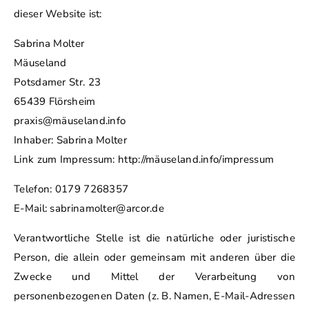
dieser Website ist:
Sabrina Molter
Mäuseland
Potsdamer Str. 23
65439 Flörsheim
praxis@mäuseland.info
Inhaber: Sabrina Molter
Link zum Impressum: http://mäuseland.info/impressum
Telefon: 0179 7268357
E-Mail: sabrinamolter@arcor.de
Verantwortliche Stelle ist die natürliche oder juristische
Person, die allein oder gemeinsam mit anderen über die
Zwecke und Mittel der Verarbeitung von
personenbezogenen Daten (z. B. Namen, E-Mail-Adressen