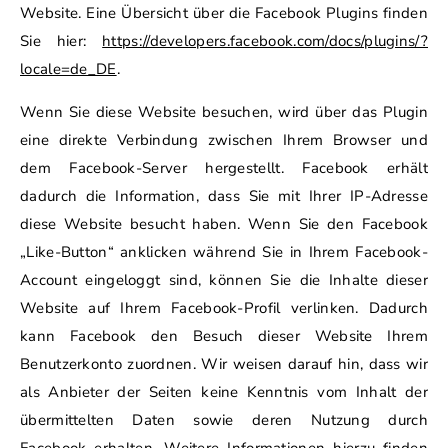
Website. Eine Übersicht über die Facebook Plugins finden
Sie hier:
https://developers.facebook.com/docs/plugins/?
locale=de_DE
.
Wenn Sie diese Website besuchen, wird über das Plugin
eine direkte Verbindung zwischen Ihrem Browser und
dem Facebook-Server hergestellt. Facebook erhält
dadurch die Information, dass Sie mit Ihrer IP-Adresse
diese Website besucht haben. Wenn Sie den Facebook
„Like-Button“ anklicken während Sie in Ihrem Facebook-
Account eingeloggt sind, können Sie die Inhalte dieser
Website auf Ihrem Facebook-Profil verlinken. Dadurch
kann Facebook den Besuch dieser Website Ihrem
Benutzerkonto zuordnen. Wir weisen darauf hin, dass wir
als Anbieter der Seiten keine Kenntnis vom Inhalt der
übermittelten Daten sowie deren Nutzung durch