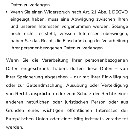
Daten zu verlangen.
Wenn Sie einen Widerspruch nach Art. 21 Abs. 1 DSGVO
eingelegt haben, muss eine Abwägung zwischen Ihren
und unseren Interessen vorgenommen werden. Solange
noch nicht feststeht, wessen Interessen überwiegen,
haben Sie das Recht, die Einschränkung der Verarbeitung
Ihrer personenbezogenen Daten zu verlangen.
Wenn Sie die Verarbeitung Ihrer personenbezogenen
Daten eingeschränkt haben, dürfen diese Daten – von
ihrer Speicherung abgesehen – nur mit Ihrer Einwilligung
oder zur Geltendmachung, Ausübung oder Verteidigung
von Rechtsansprüchen oder zum Schutz der Rechte einer
anderen natürlichen oder juristischen Person oder aus
Gründen eines wichtigen öffentlichen Interesses der
Europäischen Union oder eines Mitgliedstaats verarbeitet
werden.