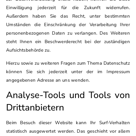
Einwilligung jederzeit für die Zukunft widerrufen.
Außerdem haben Sie das Recht, unter bestimmten
Umständen die Einschränkung der Verarbeitung Ihrer
personenbezogenen Daten zu verlangen. Des Weiteren
steht Ihnen ein Beschwerderecht bei der zuständigen
Aufsichtsbehörde zu.
Hierzu sowie zu weiteren Fragen zum Thema Datenschutz
können Sie sich jederzeit unter der im Impressum
angegebenen Adresse an uns wenden.
Analyse-Tools und Tools von
Dritt­anbietern
Beim Besuch dieser Website kann Ihr Surf-Verhalten
statistisch ausgewertet werden. Das geschieht vor allem