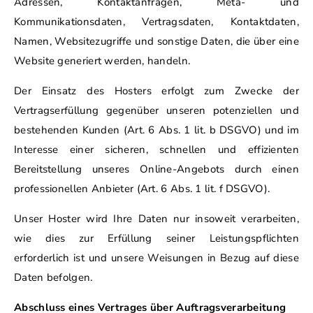
Adressen, Kontaktanfragen, Meta- und
Kommunikationsdaten, Vertragsdaten, Kontaktdaten,
Namen, Websitezugriffe und sonstige Daten, die über eine
Website generiert werden, handeln.
Der Einsatz des Hosters erfolgt zum Zwecke der
Vertragserfüllung gegenüber unseren potenziellen und
bestehenden Kunden (Art. 6 Abs. 1 lit. b DSGVO) und im
Interesse einer sicheren, schnellen und effizienten
Bereitstellung unseres Online-Angebots durch einen
professionellen Anbieter (Art. 6 Abs. 1 lit. f DSGVO).
Unser Hoster wird Ihre Daten nur insoweit verarbeiten,
wie dies zur Erfüllung seiner Leistungspflichten
erforderlich ist und unsere Weisungen in Bezug auf diese
Daten befolgen.
Abschluss eines Vertrages über Auftragsverarbeitung