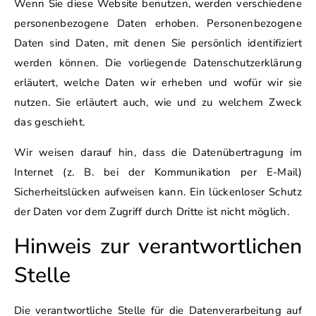
Wenn Sie diese Website benutzen, werden verschiedene
personenbezogene Daten erhoben. Personenbezogene
Daten sind Daten, mit denen Sie persönlich identifiziert
werden können. Die vorliegende Datenschutzerklärung
erläutert, welche Daten wir erheben und wofür wir sie
nutzen. Sie erläutert auch, wie und zu welchem Zweck
das geschieht.
Wir weisen darauf hin, dass die Datenübertragung im
Internet (z. B. bei der Kommunikation per E-Mail)
Sicherheitslücken aufweisen kann. Ein lückenloser Schutz
der Daten vor dem Zugriff durch Dritte ist nicht möglich.
Hinweis zur verantwortlichen
Stelle
Die verantwortliche Stelle für die Datenverarbeitung auf