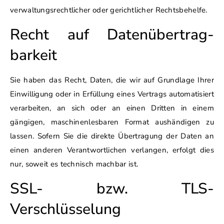
verwaltungsrechtlicher oder gerichtlicher Rechtsbehelfe.
Recht auf Daten­übertrag­
barkeit
Sie haben das Recht, Daten, die wir auf Grundlage Ihrer
Einwilligung oder in Erfüllung eines Vertrags automatisiert
verarbeiten, an sich oder an einen Dritten in einem
gängigen, maschinenlesbaren Format aushändigen zu
lassen. Sofern Sie die direkte Übertragung der Daten an
einen anderen Verantwortlichen verlangen, erfolgt dies
nur, soweit es technisch machbar ist.
SSL- bzw. TLS-
Verschlüsselung