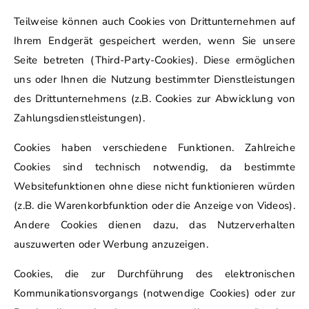
Teilweise können auch Cookies von Drittunternehmen auf
Ihrem Endgerät gespeichert werden, wenn Sie unsere
Seite betreten (Third-Party-Cookies). Diese ermöglichen
uns oder Ihnen die Nutzung bestimmter Dienstleistungen
des Drittunternehmens (z.B. Cookies zur Abwicklung von
Zahlungsdienstleistungen).
Cookies haben verschiedene Funktionen. Zahlreiche
Cookies sind technisch notwendig, da bestimmte
Websitefunktionen ohne diese nicht funktionieren würden
(z.B. die Warenkorbfunktion oder die Anzeige von Videos).
Andere Cookies dienen dazu, das Nutzerverhalten
auszuwerten oder Werbung anzuzeigen.
Cookies, die zur Durchführung des elektronischen
Kommunikationsvorgangs (notwendige Cookies) oder zur