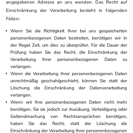
angegebenen Adresse an uns wenden. Das Recht auf
Einschränkung der Verarbeitung besteht in folgenden
Fällen:
Wenn Sie die Richtigkeit Ihrer bei uns gespeicherten
personenbezogenen Daten bestreiten, benötigen wir in
der Regel Zeit, um dies zu überprüfen. Für die Dauer der
Prüfung haben Sie das Recht, die Einschränkung der
Verarbeitung Ihrer personenbezogenen Daten zu
verlangen.
Wenn die Verarbeitung Ihrer personenbezogenen Daten
unrechtmäßig geschah/geschieht, können Sie statt der
Löschung die Einschränkung der Datenverarbeitung
verlangen.
Wenn wir Ihre personenbezogenen Daten nicht mehr
benötigen, Sie sie jedoch zur Ausübung, Verteidigung oder
Geltendmachung von Rechtsansprüchen benötigen,
haben Sie das Recht, statt der Löschung die
Einschränkung der Verarbeitung Ihrer personenbezogenen