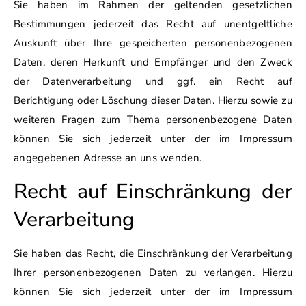
Sie haben im Rahmen der geltenden gesetzlichen
Bestimmungen jederzeit das Recht auf unentgeltliche
Auskunft über Ihre gespeicherten personenbezogenen
Daten, deren Herkunft und Empfänger und den Zweck
der Datenverarbeitung und ggf. ein Recht auf
Berichtigung oder Löschung dieser Daten. Hierzu sowie zu
weiteren Fragen zum Thema personenbezogene Daten
können Sie sich jederzeit unter der im Impressum
angegebenen Adresse an uns wenden.
Recht auf Einschränkung der
Verarbeitung
Sie haben das Recht, die Einschränkung der Verarbeitung
Ihrer personenbezogenen Daten zu verlangen. Hierzu
können Sie sich jederzeit unter der im Impressum