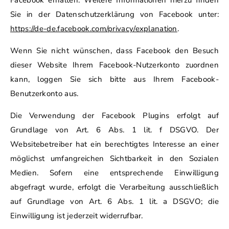
Facebook erhalten. Weitere Informationen hierzu finden
Sie in der Datenschutzerklärung von Facebook unter:
https://de-de.facebook.com/privacy/explanation
.
Wenn Sie nicht wünschen, dass Facebook den Besuch
dieser Website Ihrem Facebook-Nutzerkonto zuordnen
kann, loggen Sie sich bitte aus Ihrem Facebook-
Benutzerkonto aus.
Die Verwendung der Facebook Plugins erfolgt auf
Grundlage von Art. 6 Abs. 1 lit. f DSGVO. Der
Websitebetreiber hat ein berechtigtes Interesse an einer
möglichst umfangreichen Sichtbarkeit in den Sozialen
Medien. Sofern eine entsprechende Einwilligung
abgefragt wurde, erfolgt die Verarbeitung ausschließlich
auf Grundlage von Art. 6 Abs. 1 lit. a DSGVO; die
Einwilligung ist jederzeit widerrufbar.