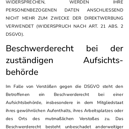
WIDERSPRECHEN, WERDEN IHRE
PERSONENBEZOGENEN DATEN ANSCHLIESSEND
NICHT MEHR ZUM ZWECKE DER DIREKTWERBUNG
VERWENDET (WIDERSPRUCH NACH ART. 21 ABS. 2
DSGVO).
Beschwerde­recht bei der
zuständigen Aufsichts­
behörde
Im Falle von Verstößen gegen die DSGVO steht den
Betroffenen ein Beschwerderecht bei einer
Aufsichtsbehörde, insbesondere in dem Mitgliedstaat
ihres gewöhnlichen Aufenthalts, ihres Arbeitsplatzes oder
des Orts des mutmaßlichen Verstoßes zu. Das
Beschwerderecht besteht unbeschadet anderweitiger