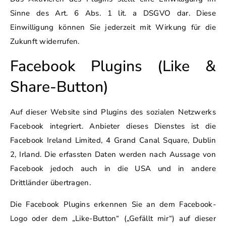
Sinne des Art. 6 Abs. 1 lit. a DSGVO dar. Diese
Einwilligung können Sie jederzeit mit Wirkung für die
Zukunft widerrufen.
Facebook Plugins (Like &
Share-Button)
Auf dieser Website sind Plugins des sozialen Netzwerks
Facebook integriert. Anbieter dieses Dienstes ist die
Facebook Ireland Limited, 4 Grand Canal Square, Dublin
2, Irland. Die erfassten Daten werden nach Aussage von
Facebook jedoch auch in die USA und in andere
Drittländer übertragen.
Die Facebook Plugins erkennen Sie an dem Facebook-
Logo oder dem „Like-Button“ („Gefällt mir“) auf dieser