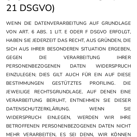
21 DSGVO)
WENN DIE DATENVERARBEITUNG AUF GRUNDLAGE
VON ART. 6 ABS. 1 LIT. E ODER F DSGVO ERFOLGT,
HABEN SIE JEDERZEIT DAS RECHT, AUS GRÜNDEN, DIE
SICH AUS IHRER BESONDEREN SITUATION ERGEBEN,
GEGEN DIE VERARBEITUNG IHRER
PERSONENBEZOGENEN DATEN WIDERSPRUCH
EINZULEGEN; DIES GILT AUCH FÜR EIN AUF DIESE
BESTIMMUNGEN GESTÜTZTES PROFILING. DIE
JEWEILIGE RECHTSGRUNDLAGE, AUF DENEN EINE
VERARBEITUNG BERUHT, ENTNEHMEN SIE DIESER
DATENSCHUTZERKLÄRUNG. WENN SIE
WIDERSPRUCH EINLEGEN, WERDEN WIR IHRE
BETROFFENEN PERSONENBEZOGENEN DATEN NICHT
MEHR VERARBEITEN, ES SEI DENN, WIR KÖNNEN