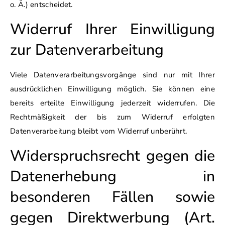
o. Ä.) entscheidet.
Widerruf Ihrer Einwilligung
zur Datenverarbeitung
Viele Datenverarbeitungsvorgänge sind nur mit Ihrer
ausdrücklichen Einwilligung möglich. Sie können eine
bereits erteilte Einwilligung jederzeit widerrufen. Die
Rechtmäßigkeit der bis zum Widerruf erfolgten
Datenverarbeitung bleibt vom Widerruf unberührt.
Widerspruchsrecht gegen die
Datenerhebung in
besonderen Fällen sowie
gegen Direktwerbung (Art.