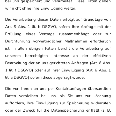
bei uns gespeichert und verarbeitet. Diese Daten geben
wir nicht ohne Ihre Einwilligung weiter.
Die Verarbeitung dieser Daten erfolgt auf Grundlage von
Art. 6 Abs. 1 lit. b DSGVO, sofern Ihre Anfrage mit der
Erfüllung eines Vertrags zusammenhängt oder zur
Durchführung vorvertraglicher Maßnahmen erforderlich
ist. In allen übrigen Fällen beruht die Verarbeitung auf
unserem berechtigten Interesse an der effektiven
Bearbeitung der an uns gerichteten Anfragen (Art. 6 Abs.
1 lit. f DSGVO) oder auf Ihrer Einwilligung (Art. 6 Abs. 1
lit. a DSGVO) sofern diese abgefragt wurde.
Die von Ihnen an uns per Kontaktanfragen übersandten
Daten verbleiben bei uns, bis Sie uns zur Löschung
auffordern, Ihre Einwilligung zur Speicherung widerrufen
oder der Zweck für die Datenspeicherung entfällt (z. B.