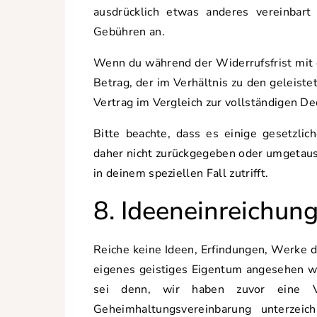
ausdrücklich etwas anderes vereinbart 
Gebühren an.
Wenn du während der Widerrufsfrist mit 
Betrag, der im Verhältnis zu den geleiste
Vertrag im Vergleich zur vollständigen De
Bitte beachte, dass es einige gesetzli
daher nicht zurückgegeben oder umgetaus
in deinem speziellen Fall zutrifft.
8. Ideeneinreichun
Reiche keine Ideen, Erfindungen, Werke d
eigenes geistiges Eigentum angesehen w
sei denn, wir haben zuvor eine V
Geheimhaltungsvereinbarung unterzei