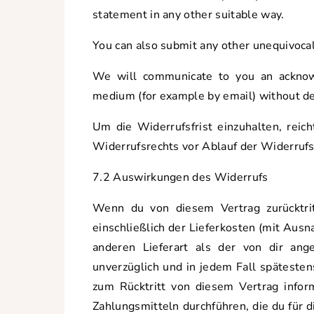
statement in any other suitable way.
You can also submit any other unequivoca
We will communicate to you an acknow
medium (for example by email) without de
Um die Widerrufsfrist einzuhalten, reic
Widerrufsrechts vor Ablauf der Widerrufs
7.2 Auswirkungen des Widerrufs
Wenn du von diesem Vertrag zurücktritt
einschließlich der Lieferkosten (mit Ausn
anderen Lieferart als der von dir ange
unverzüglich und in jedem Fall späteste
zum Rücktritt von diesem Vertrag infor
Zahlungsmitteln durchführen, die du für d