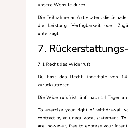
unsere Website durch.
Die Teilnahme an Aktivitäten, die Schäd
die Leistung, Verfügbarkeit oder Zugä
untersagt.
7. Rückerstattungs
7.1 Recht des Widerrufs
Du hast das Recht, innerhalb von 1
zurückzutreten.
Die Widerrufsfrist läuft nach 14 Tagen a
To exercise your right of withdrawal, 
contract by an unequivocal statement. To
are, however, free to express your inten