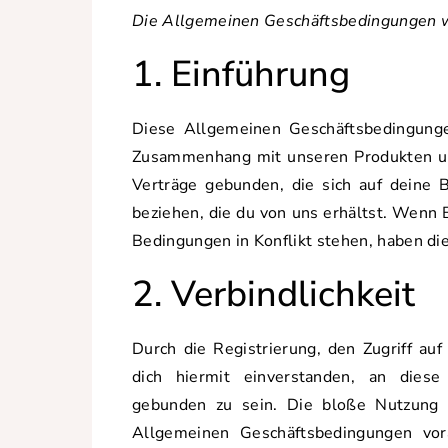
Die Allgemeinen Geschäftsbedingungen w
1. Einführung
Diese Allgemeinen Geschäftsbedingunge
Zusammenhang mit unseren Produkten und
Verträge gebunden, die sich auf deine 
beziehen, die du von uns erhältst. Wen
Bedingungen in Konflikt stehen, haben d
2. Verbindlichkeit
Durch die Registrierung, den Zugriff au
dich hiermit einverstanden, an dies
gebunden zu sein. Die bloße Nutzung 
Allgemeinen Geschäftsbedingungen vor