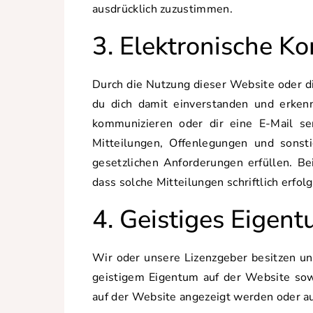
ausdrücklich zuzustimmen.
3. Elektronische K
Durch die Nutzung dieser Website oder d
du dich damit einverstanden und erkenn
kommunizieren oder dir eine E-Mail se
Mitteilungen, Offenlegungen und sonsti
gesetzlichen Anforderungen erfüllen. Be
dass solche Mitteilungen schriftlich erfolg
4. Geistiges Eigen
Wir oder unsere Lizenzgeber besitzen un
geistigem Eigentum auf der Website sow
auf der Website angezeigt werden oder au